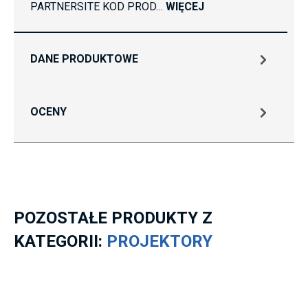
PARTNERSITE KOD PROD…
WIĘCEJ
DANE PRODUKTOWE
OCENY
POZOSTAŁE PRODUKTY Z
KATEGORII:
PROJEKTORY