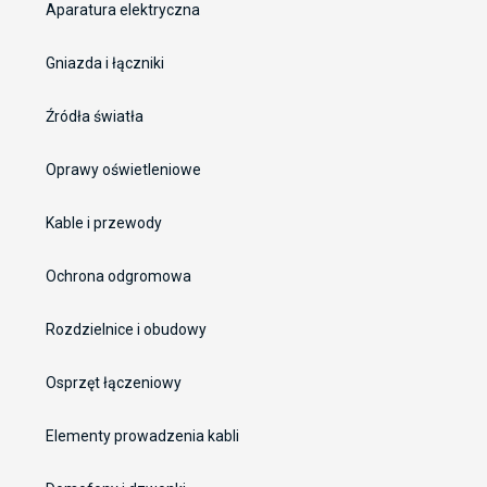
Aparatura elektryczna
Gniazda i łączniki
Źródła światła
Oprawy oświetleniowe
Kable i przewody
Ochrona odgromowa
Rozdzielnice i obudowy
Osprzęt łączeniowy
Elementy prowadzenia kabli