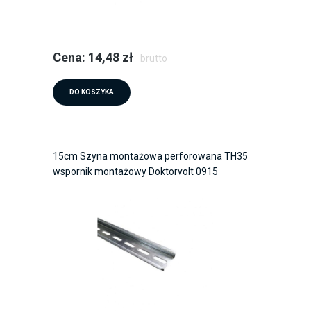
Cena: 14,48 zł
brutto
DO KOSZYKA
15cm Szyna montażowa perforowana TH35
wspornik montażowy Doktorvolt 0915