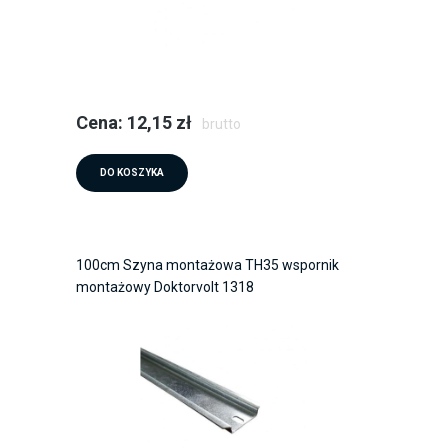
Cena: 12,15 zł
brutto
DO KOSZYKA
100cm Szyna montażowa TH35 wspornik
montażowy Doktorvolt 1318