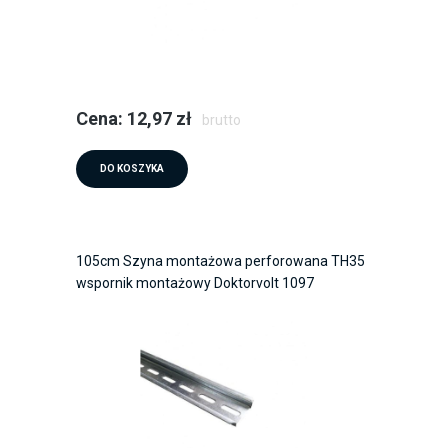
Cena: 12,97 zł
brutto
DO KOSZYKA
105cm Szyna montażowa perforowana TH35
wspornik montażowy Doktorvolt 1097