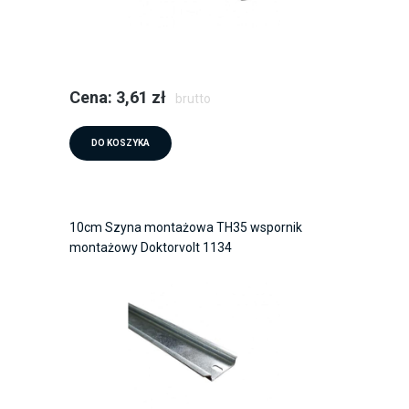
Cena: 3,61 zł
brutto
DO KOSZYKA
10cm Szyna montażowa TH35 wspornik
montażowy Doktorvolt 1134