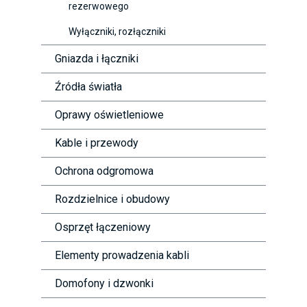
rezerwowego
Wyłączniki, rozłączniki
Gniazda i łączniki
Źródła światła
Oprawy oświetleniowe
Kable i przewody
Ochrona odgromowa
Rozdzielnice i obudowy
Osprzęt łączeniowy
Elementy prowadzenia kabli
Domofony i dzwonki