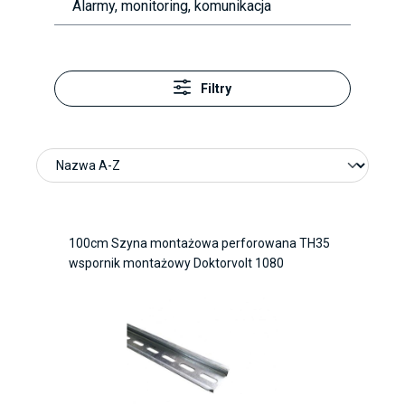
Alarmy, monitoring, komunikacja
Filtry
100cm Szyna montażowa perforowana TH35
wspornik montażowy Doktorvolt 1080