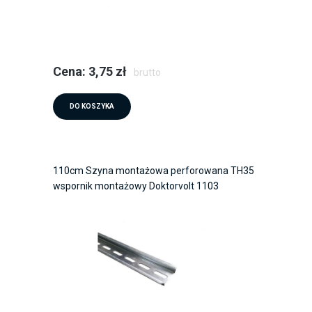
Cena: 3,75 zł
brutto
DO KOSZYKA
110cm Szyna montażowa perforowana TH35
wspornik montażowy Doktorvolt 1103