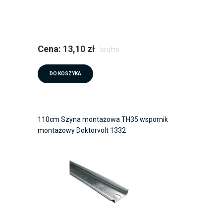
Cena: 13,10 zł
brutto
DO KOSZYKA
110cm Szyna montażowa TH35 wspornik
montażowy Doktorvolt 1332