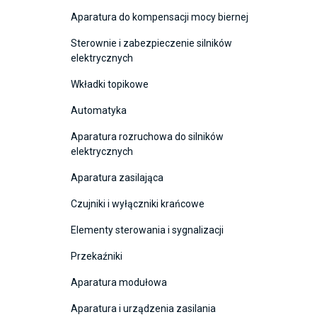
Aparatura do kompensacji mocy biernej
Sterownie i zabezpieczenie silników
elektrycznych
Wkładki topikowe
Automatyka
Aparatura rozruchowa do silników
elektrycznych
Aparatura zasilająca
Czujniki i wyłączniki krańcowe
Elementy sterowania i sygnalizacji
Przekaźniki
Aparatura modułowa
Aparatura i urządzenia zasilania