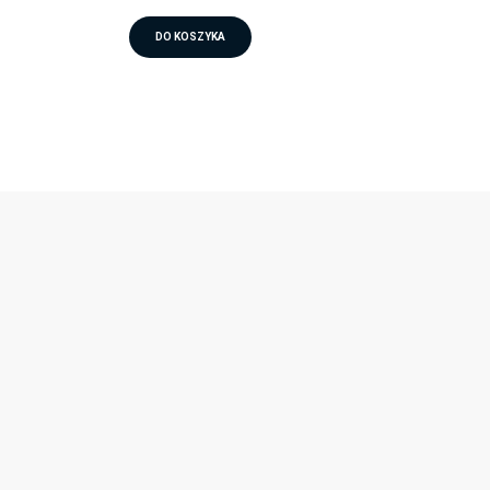
DO KOSZYKA