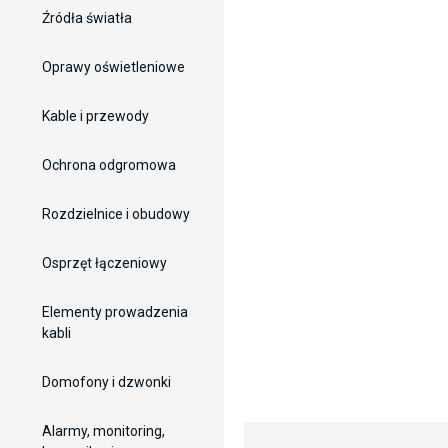
Źródła światła
Oprawy oświetleniowe
Kable i przewody
Ochrona odgromowa
Rozdzielnice i obudowy
Osprzęt łączeniowy
Elementy prowadzenia
kabli
Domofony i dzwonki
Alarmy, monitoring,