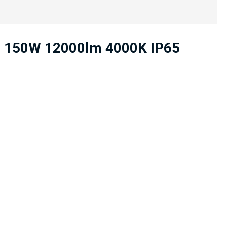
ED 150W 12000lm 4000K IP65