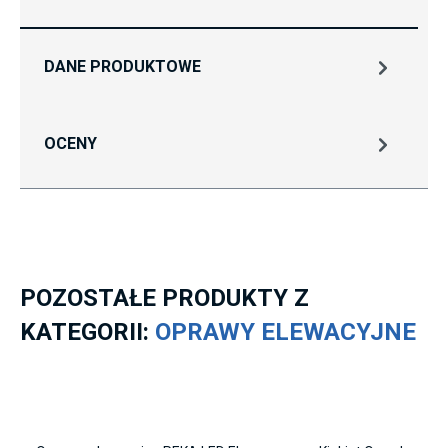
DANE PRODUKTOWE
OCENY
POZOSTAŁE PRODUKTY Z
KATEGORII:
OPRAWY ELEWACYJNE