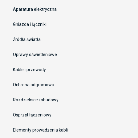
Aparatura elektryczna
Gniazda i łączniki
Źródła światła
Oprawy oświetleniowe
Kable i przewody
Ochrona odgromowa
Rozdzielnice i obudowy
Osprzęt łączeniowy
Elementy prowadzenia kabli